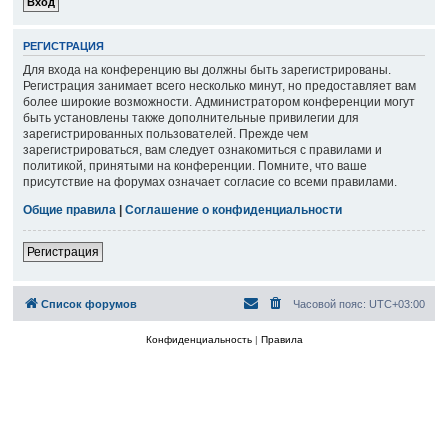
РЕГИСТРАЦИЯ
Для входа на конференцию вы должны быть зарегистрированы.
Регистрация занимает всего несколько минут, но предоставляет вам
более широкие возможности. Администратором конференции могут
быть установлены также дополнительные привилегии для
зарегистрированных пользователей. Прежде чем
зарегистрироваться, вам следует ознакомиться с правилами и
политикой, принятыми на конференции. Помните, что ваше
присутствие на форумах означает согласие со всеми правилами.
Общие правила
|
Соглашение о конфиденциальности
Регистрация
Список форумов
Часовой пояс:
UTC+03:00
Конфиденциальность
|
Правила