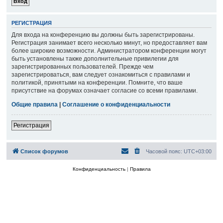
РЕГИСТРАЦИЯ
Для входа на конференцию вы должны быть зарегистрированы.
Регистрация занимает всего несколько минут, но предоставляет вам
более широкие возможности. Администратором конференции могут
быть установлены также дополнительные привилегии для
зарегистрированных пользователей. Прежде чем
зарегистрироваться, вам следует ознакомиться с правилами и
политикой, принятыми на конференции. Помните, что ваше
присутствие на форумах означает согласие со всеми правилами.
Общие правила
|
Соглашение о конфиденциальности
Регистрация
Список форумов
Часовой пояс:
UTC+03:00
Конфиденциальность
|
Правила