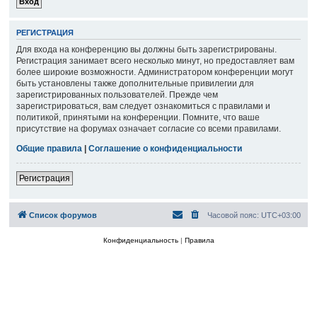
РЕГИСТРАЦИЯ
Для входа на конференцию вы должны быть зарегистрированы.
Регистрация занимает всего несколько минут, но предоставляет вам
более широкие возможности. Администратором конференции могут
быть установлены также дополнительные привилегии для
зарегистрированных пользователей. Прежде чем
зарегистрироваться, вам следует ознакомиться с правилами и
политикой, принятыми на конференции. Помните, что ваше
присутствие на форумах означает согласие со всеми правилами.
Общие правила
|
Соглашение о конфиденциальности
Регистрация
Список форумов
Часовой пояс:
UTC+03:00
Конфиденциальность
|
Правила