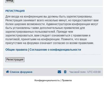
РЕГИСТРАЦИЯ
Для входа на конференцию вы должны быть зарегистрированы.
Регистрация занимает всего несколько минут, но предоставляет вам
более широкие возможности. Администратором конференции могут
быть установлены также дополнительные привилегии для
зарегистрированных пользователей. Прежде чем
зарегистрироваться, вам следует ознакомиться с правилами и
политикой, принятыми на конференции. Помните, что ваше
присутствие на форумах означает согласие со всеми правилами.
Общие правила
|
Соглашение о конфиденциальности
Регистрация
Список форумов
Часовой пояс:
UTC+03:00
Конфиденциальность
|
Правила