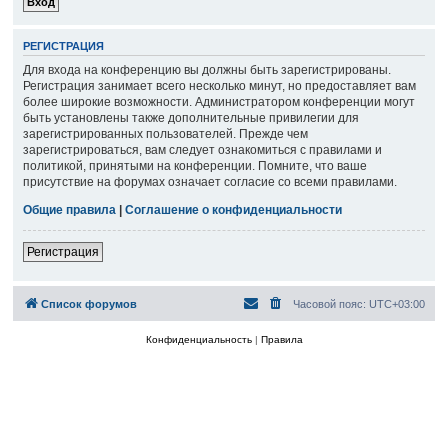
РЕГИСТРАЦИЯ
Для входа на конференцию вы должны быть зарегистрированы.
Регистрация занимает всего несколько минут, но предоставляет вам
более широкие возможности. Администратором конференции могут
быть установлены также дополнительные привилегии для
зарегистрированных пользователей. Прежде чем
зарегистрироваться, вам следует ознакомиться с правилами и
политикой, принятыми на конференции. Помните, что ваше
присутствие на форумах означает согласие со всеми правилами.
Общие правила
|
Соглашение о конфиденциальности
Регистрация
Список форумов
Часовой пояс:
UTC+03:00
Конфиденциальность
|
Правила