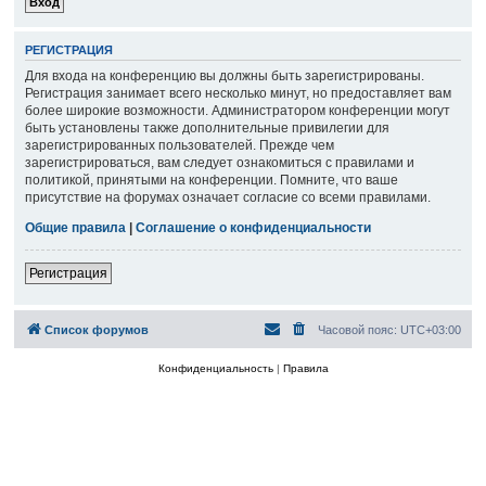
РЕГИСТРАЦИЯ
Для входа на конференцию вы должны быть зарегистрированы.
Регистрация занимает всего несколько минут, но предоставляет вам
более широкие возможности. Администратором конференции могут
быть установлены также дополнительные привилегии для
зарегистрированных пользователей. Прежде чем
зарегистрироваться, вам следует ознакомиться с правилами и
политикой, принятыми на конференции. Помните, что ваше
присутствие на форумах означает согласие со всеми правилами.
Общие правила
|
Соглашение о конфиденциальности
Регистрация
Список форумов
Часовой пояс:
UTC+03:00
Конфиденциальность
|
Правила