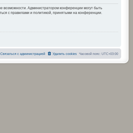
кие возможности. Администратором конференции могут быть
ться с правилами и политикой, принятыми на конференции.
Связаться с администрацией
Удалить cookies
Часовой пояс:
UTC+03:00