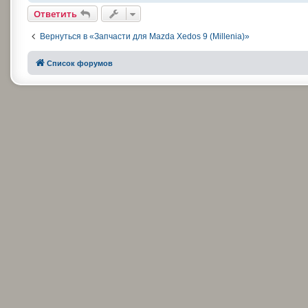
Ответить
Вернуться в «Запчасти для Mazda Xedos 9 (Millenia)»
Список форумов